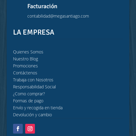
Facturación
contabilidad@megasantiago.com
LA EMPRESA
Quienes Somos
Nuestro Blog
Promociones
Contáctenos
Trabaja con Nosotros
Responsabilidad Social
¿Como comprar?
Formas de pago
Envío y recogida en tienda
Devolución y cambio