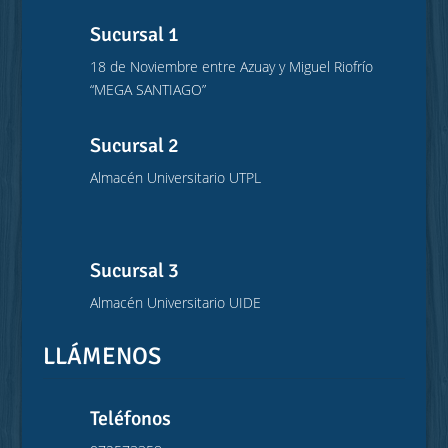
Sucursal 1
18 de Noviembre entre Azuay y Miguel Riofrío
“MEGA SANTIAGO”
Sucursal 2
Almacén Universitario UTPL
Sucursal 3
Almacén Universitario UIDE
LLÁMENOS
Teléfonos