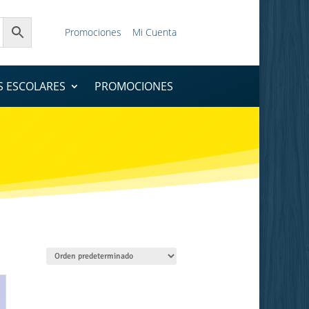
Promociones
Mi Cuenta
S ESCOLARES
PROMOCIONES