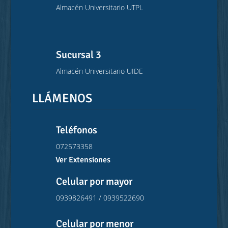
Almacén Universitario UTPL
Sucursal 3
Almacén Universitario UIDE
LLÁMENOS
Teléfonos
072573358
Ver Extensiones
Celular por mayor
0939826491 / 0939522690
Celular por menor