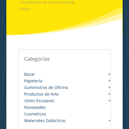
encontrarás en nuestra tienda
online
Categorías
Bazar
Papelería
Suministros de Oficina
Productos de Arte
Utiles Escolares
Novedades
Cosmeticos
Materiales Didácticos