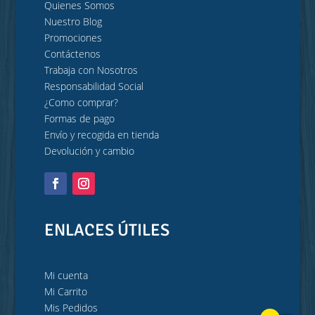
Quienes Somos
Nuestro Blog
Promociones
Contáctenos
Trabaja con Nosotros
Responsabilidad Social
¿Como comprar?
Formas de pago
Envío y recogida en tienda
Devolución y cambio
ENLACES ÚTILES
Mi cuenta
Mi Carrito
Mis Pedidos