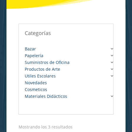
Categorías
Bazar
Papelería
Suministros de Oficina
Productos de Arte
Utiles Escolares
Novedades
Cosmeticos
Materiales Didácticos
Mostrando los 3 resultados