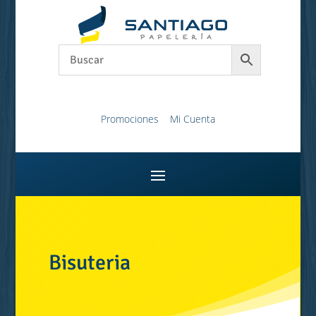
Promociones
Mi Cuenta
Bisuteria