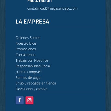
Facturación
contabilidad@megasantiago.com
LA EMPRESA
Quienes Somos
Nuestro Blog
Promociones
Contáctenos
Trabaja con Nosotros
Responsabilidad Social
¿Como comprar?
Formas de pago
Envío y recogida en tienda
Devolución y cambio