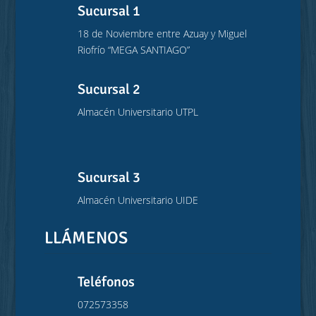
Sucursal 1
18 de Noviembre entre Azuay y Miguel
Riofrío “MEGA SANTIAGO”
Sucursal 2
Almacén Universitario UTPL
Sucursal 3
Almacén Universitario UIDE
LLÁMENOS
Teléfonos
072573358