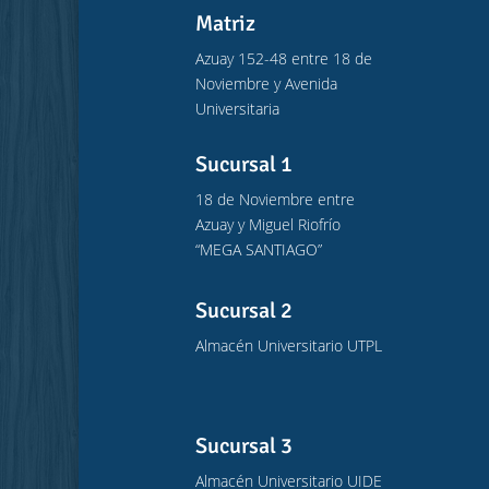
Matriz
Azuay 152-48 entre 18 de
Noviembre y Avenida
Universitaria
Sucursal 1
18 de Noviembre entre
Azuay y Miguel Riofrío
“MEGA SANTIAGO”
Sucursal 2
Almacén Universitario UTPL
Sucursal 3
Almacén Universitario UIDE