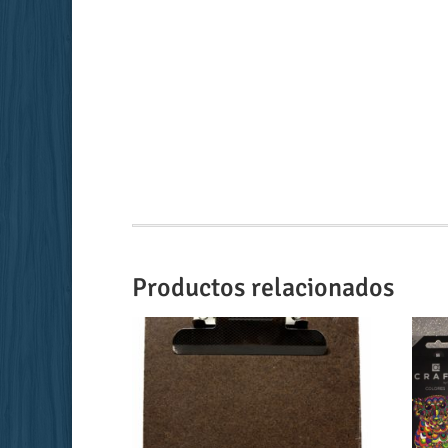
Productos relacionados