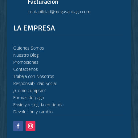
Facturación
contabilidad@megasantiago.com
LA EMPRESA
Quienes Somos
Nuestro Blog
Promociones
Contáctenos
Trabaja con Nosotros
Responsabilidad Social
¿Como comprar?
Formas de pago
Envío y recogida en tienda
Devolución y cambio