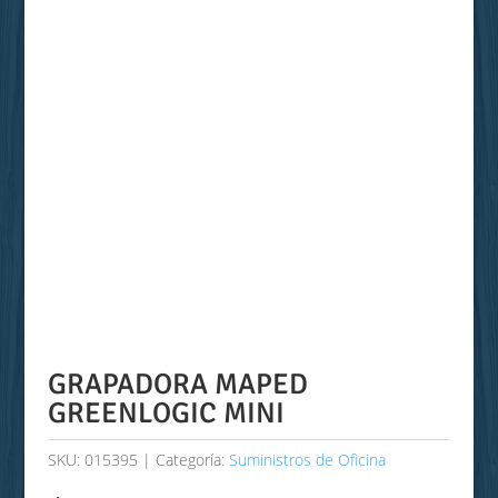
GRAPADORA MAPED
GREENLOGIC MINI
SKU:
015395
Categoría:
Suministros de Oficina