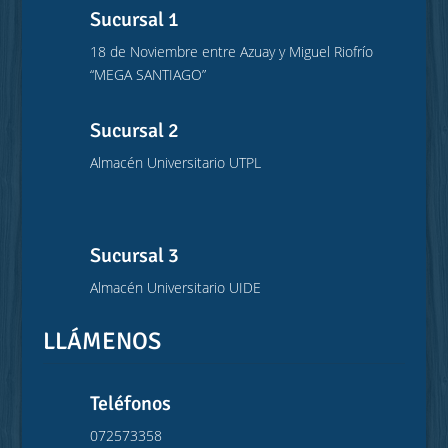
Sucursal 1
18 de Noviembre entre Azuay y Miguel Riofrío
“MEGA SANTIAGO”
Sucursal 2
Almacén Universitario UTPL
Sucursal 3
Almacén Universitario UIDE
LLÁMENOS
Teléfonos
072573358