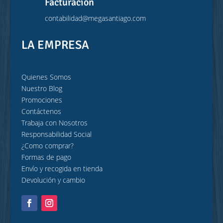
Facturación
contabilidad@megasantiago.com
LA EMPRESA
Quienes Somos
Nuestro Blog
Promociones
Contáctenos
Trabaja con Nosotros
Responsabilidad Social
¿Como comprar?
Formas de pago
Envío y recogida en tienda
Devolución y cambio