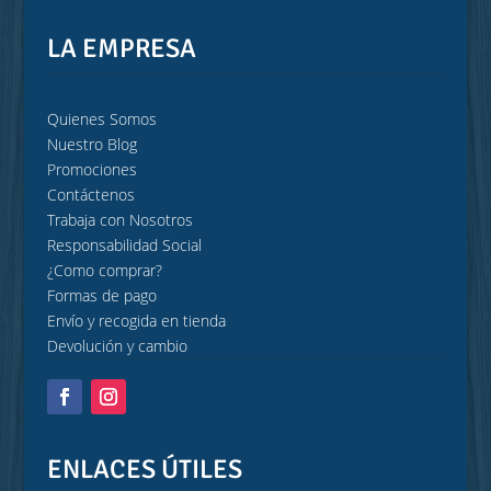
LA EMPRESA
Quienes Somos
Nuestro Blog
Promociones
Contáctenos
Trabaja con Nosotros
Responsabilidad Social
¿Como comprar?
Formas de pago
Envío y recogida en tienda
Devolución y cambio
ENLACES ÚTILES