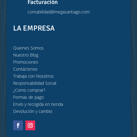
Facturación
contabilidad@megasantiago.com
LA EMPRESA
Quienes Somos
Nuestro Blog
Promociones
Contáctenos
Trabaja con Nosotros
Responsabilidad Social
¿Como comprar?
Formas de pago
Envío y recogida en tienda
Devolución y cambio