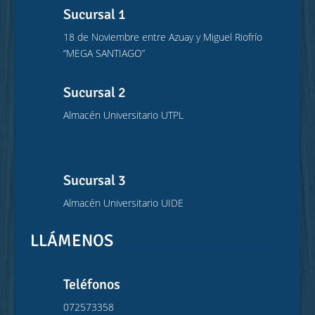
Sucursal 1
18 de Noviembre entre Azuay y Miguel Riofrío
“MEGA SANTIAGO”
Sucursal 2
Almacén Universitario UTPL
Sucursal 3
Almacén Universitario UIDE
LLÁMENOS
Teléfonos
072573358