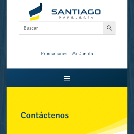
Promociones
Mi Cuenta
Contáctenos