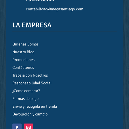
contabilidad@megasantiago.com
LA EMPRESA
Quienes Somos
Nuestro Blog
Promociones
Contáctenos
Trabaja con Nosotros
Responsabilidad Social
¿Como comprar?
Formas de pago
Envío y recogida en tienda
Devolución y cambio