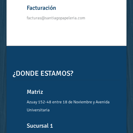
Facturación
facturas@santiagopapeleria.com
¿DONDE ESTAMOS?
Matriz
Azuay 152-48 entre 18 de Noviembre y Avenida
Universitaria
Sucursal 1