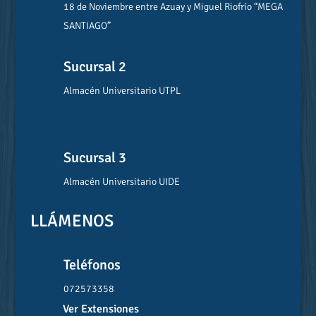
18 de Noviembre entre Azuay y Miguel Riofrío “MEGA
SANTIAGO”
Sucursal 2
Almacén Universitario UTPL
Sucursal 3
Almacén Universitario UIDE
LLÁMENOS
Teléfonos
072573358
Ver Extensiones